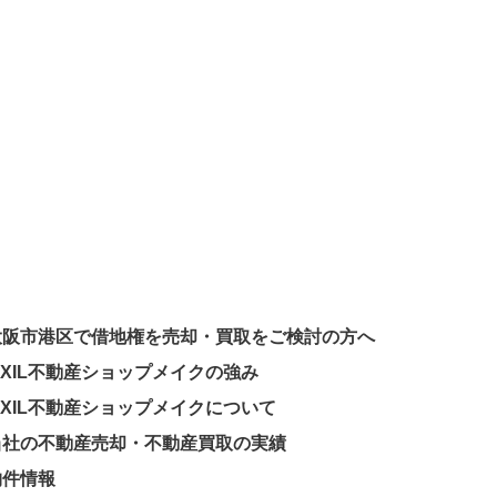
大阪市港区で借地権を売却・買取をご検討の方へ
IXIL不動産ショップメイクの強み
IXIL不動産ショップメイクについて
当社の不動産売却・不動産買取の実績
物件情報