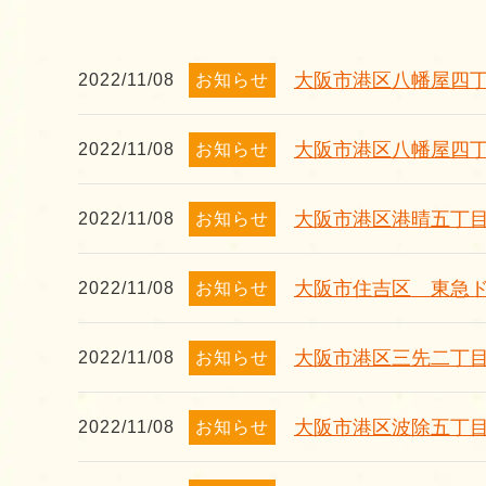
大阪市港区八幡屋四
2022/11/08
お知らせ
大阪市港区八幡屋四
2022/11/08
お知らせ
大阪市港区港晴五丁
2022/11/08
お知らせ
大阪市住吉区 東急
2022/11/08
お知らせ
大阪市港区三先二丁
2022/11/08
お知らせ
大阪市港区波除五丁
2022/11/08
お知らせ