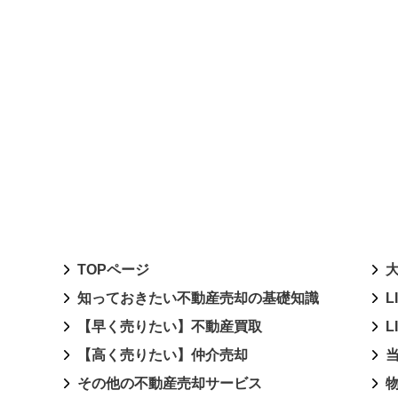
TOPページ
知っておきたい不動産売却の基礎知識
L
【早く売りたい】不動産買取
L
【高く売りたい】仲介売却
その他の不動産売却サービス