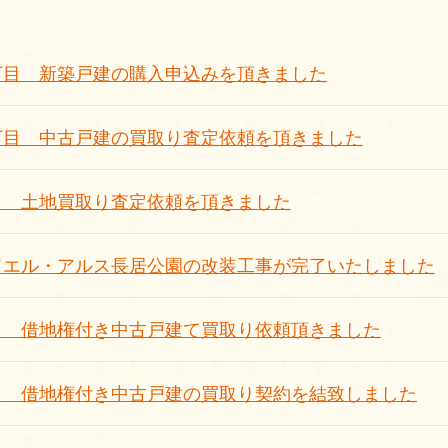
丁目 新築戸建の購入申込みを頂きました
丁目 中古戸建の買取り査定依頼を頂きました
目 土地買取り査定依頼を頂きました
ドエル・アルス長居公園の改装工事が完了いたしました
目 借地権付き中古戸建て買取り依頼頂きました
目 借地権付き中古戸建の買取り契約を結致しました