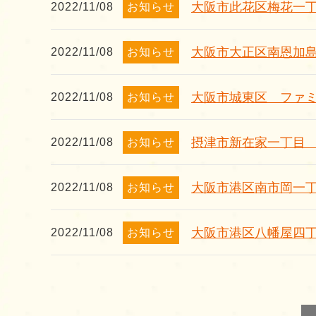
大阪市此花区梅花一
2022/11/08
お知らせ
大阪市大正区南恩加
2022/11/08
お知らせ
大阪市城東区 ファ
2022/11/08
お知らせ
摂津市新在家一丁目
2022/11/08
お知らせ
大阪市港区南市岡一
2022/11/08
お知らせ
大阪市港区八幡屋四
2022/11/08
お知らせ