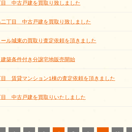
丁目 中古戸建を買取り致しました
島二丁目 中古戸建を買取り致しました
ミール城東の買取り査定依頼を頂きました
 建築条件付き分譲宅地販売開始
丁目 賃貸マンション1棟の査定依頼を頂きました
丁目 中古戸建を買取りいたしました