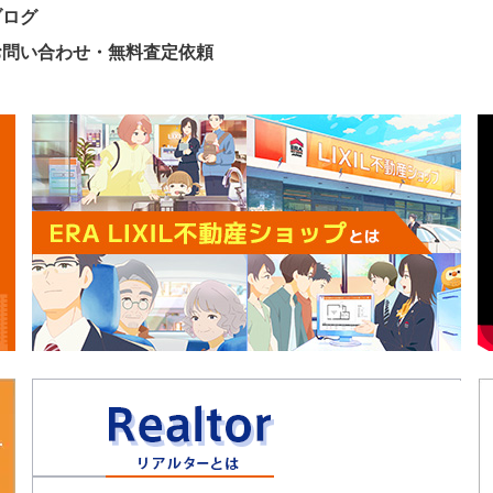
ブログ
お問い合わせ・無料査定依頼