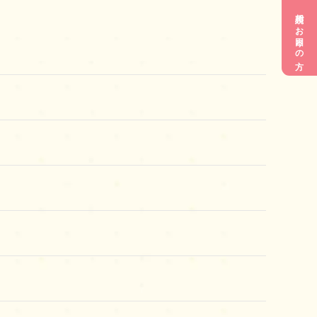
相続でお困りの方