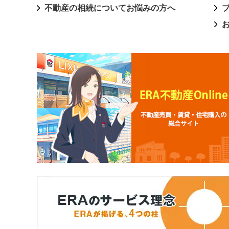
不動産の相続についてお悩みの方へ