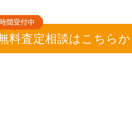
無料査定相談はこちらか