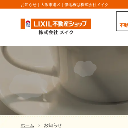
お知らせ｜大阪市港区｜借地権は株式会社メイク
不
ホーム
お知らせ