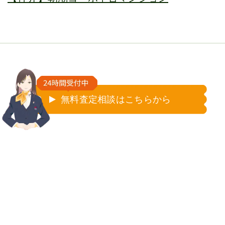
無料査定相談はこちらから