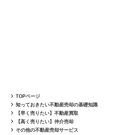
TOPページ
知っておきたい不動産売却の基礎知識
【早く売りたい】不動産買取
【高く売りたい】仲介売却
その他の不動産売却サービス