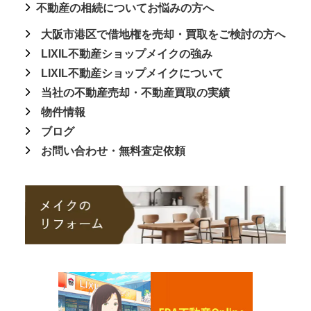
不動産の相続についてお悩みの方へ
大阪市港区で借地権を売却・買取をご検討の方へ
LIXIL不動産ショップメイクの強み
LIXIL不動産ショップメイクについて
当社の不動産売却・不動産買取の実績
物件情報
ブログ
お問い合わせ・無料査定依頼