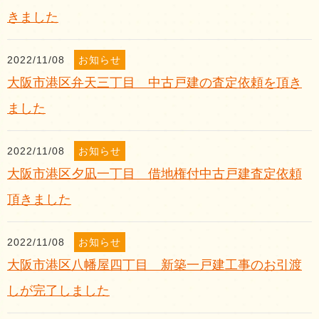
きました
2022/11/08
お知らせ
大阪市港区弁天三丁目 中古戸建の査定依頼を頂き
ました
2022/11/08
お知らせ
大阪市港区夕凪一丁目 借地権付中古戸建査定依頼
頂きました
2022/11/08
お知らせ
大阪市港区八幡屋四丁目 新築一戸建工事のお引渡
しが完了しました