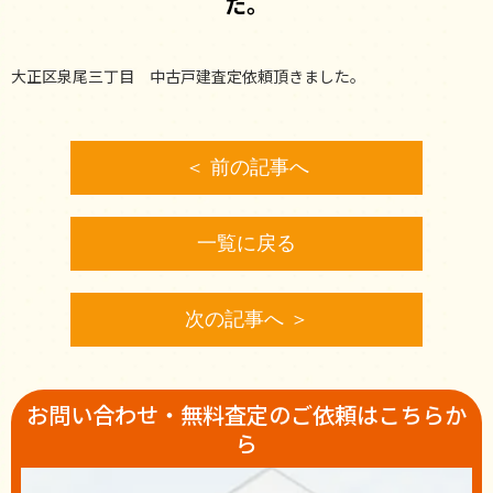
た。
大正区泉尾三丁目 中古戸建査定依頼頂きました。
＜ 前の記事へ
一覧に戻る
次の記事へ ＞
お問い合わせ・無料査定のご依頼はこちらか
ら