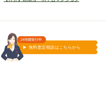
無料査定相談はこちらから