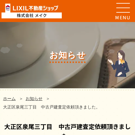
お知らせ
ホーム
お知らせ
大正区泉尾三丁目 中古戸建査定依頼頂きました。
大正区泉尾三丁目 中古戸建査定依頼頂きまし