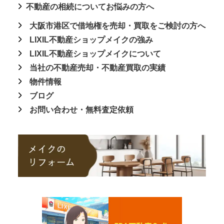
不動産の相続についてお悩みの方へ
大阪市港区で借地権を売却・買取をご検討の方へ
LIXIL不動産ショップメイクの強み
LIXIL不動産ショップメイクについて
当社の不動産売却・不動産買取の実績
物件情報
ブログ
お問い合わせ・無料査定依頼