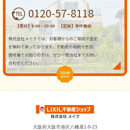
0120-57-8118
【受付】9:00～20:00 【定休】年中無休
株式会社メイクでは、お客様からのご相談や査定
を無料で承っております。不動産の相続や売却、
借地権でお困りの方は、ぜひ一度当社までお問い
合わせください。
大阪府大阪市港区八幡屋1-9-23