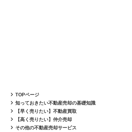
TOPページ
知っておきたい不動産売却の基礎知識
【早く売りたい】不動産買取
【高く売りたい】仲介売却
その他の不動産売却サービス