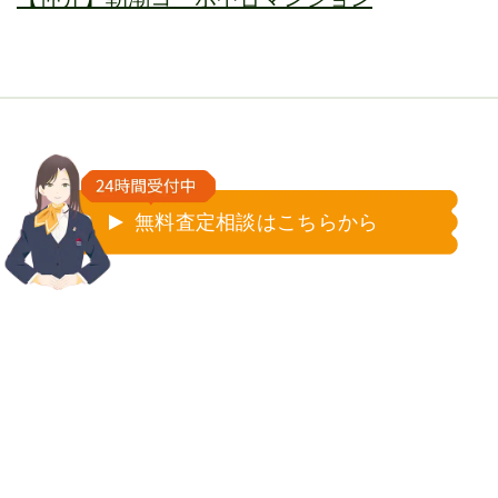
無料査定相談はこちらから