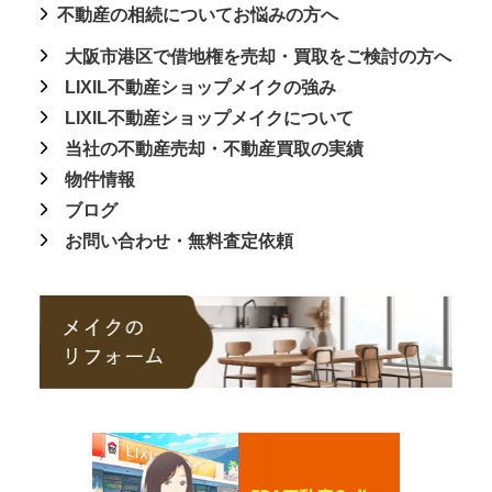
不動産の相続についてお悩みの方へ
大阪市港区で借地権を売却・買取をご検討の方へ
LIXIL不動産ショップメイクの強み
LIXIL不動産ショップメイクについて
当社の不動産売却・不動産買取の実績
物件情報
ブログ
お問い合わせ・無料査定依頼