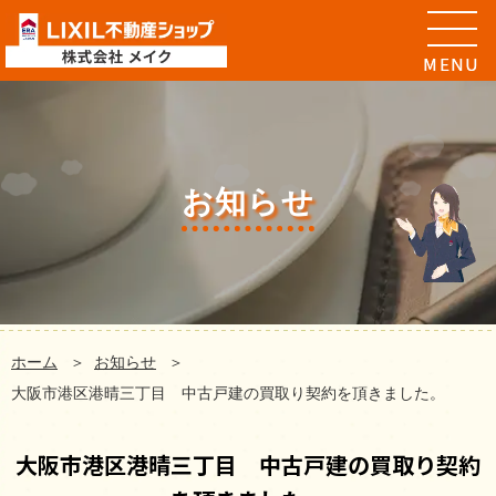
お知らせ
ホーム
お知らせ
大阪市港区港晴三丁目 中古戸建の買取り契約を頂きました。
大阪市港区港晴三丁目 中古戸建の買取り契約