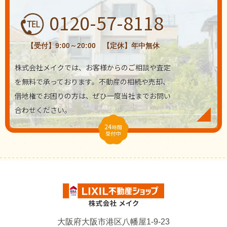
0120-57-8118
【受付】9:00～20:00 【定休】年中無休
株式会社メイクでは、お客様からのご相談や査定
を無料で承っております。不動産の相続や売却、
借地権でお困りの方は、ぜひ一度当社までお問い
合わせください。
大阪府大阪市港区八幡屋1-9-23