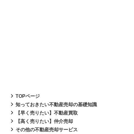
TOPページ
知っておきたい不動産売却の基礎知識
【早く売りたい】不動産買取
【高く売りたい】仲介売却
その他の不動産売却サービス