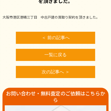
を頂きました。
大阪市港区港晴三丁目 中古戸建の買取り契約を頂きました。
＜ 前の記事へ
一覧に戻る
次の記事へ ＞
お問い合わせ・無料査定のご依頼はこちらか
ら