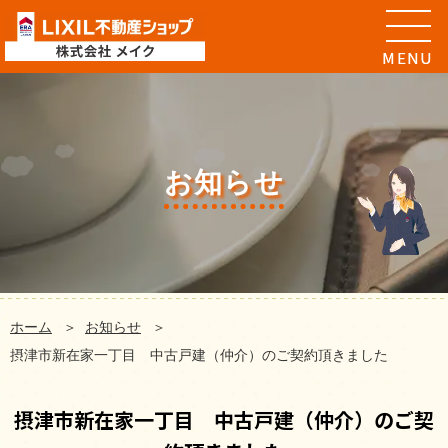
お知らせ
ホーム
お知らせ
摂津市新在家一丁目 中古戸建（仲介）のご契約頂きました
摂津市新在家一丁目 中古戸建（仲介）のご契