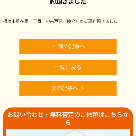
約頂きました
摂津市新在家一丁目 中古戸建（仲介）のご契約頂きました
＜ 前の記事へ
一覧に戻る
次の記事へ ＞
お問い合わせ・無料査定のご依頼はこちらか
ら