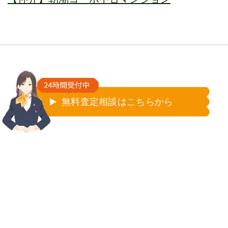
無料査定相談はこちらから