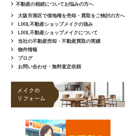
不動産の相続についてお悩みの方へ
大阪市港区で借地権を売却・買取をご検討の方へ
LIXIL不動産ショップメイクの強み
LIXIL不動産ショップメイクについて
当社の不動産売却・不動産買取の実績
物件情報
ブログ
お問い合わせ・無料査定依頼