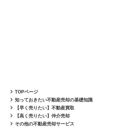
TOPページ
知っておきたい不動産売却の基礎知識
【早く売りたい】不動産買取
【高く売りたい】仲介売却
その他の不動産売却サービス