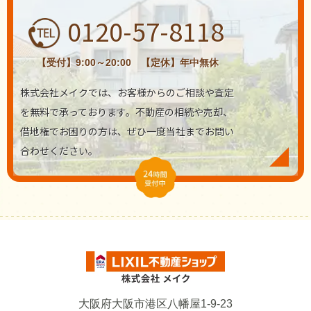
0120-57-8118
【受付】9:00～20:00 【定休】年中無休
株式会社メイクでは、お客様からのご相談や査定
を無料で承っております。不動産の相続や売却、
借地権でお困りの方は、ぜひ一度当社までお問い
合わせください。
大阪府大阪市港区八幡屋1-9-23