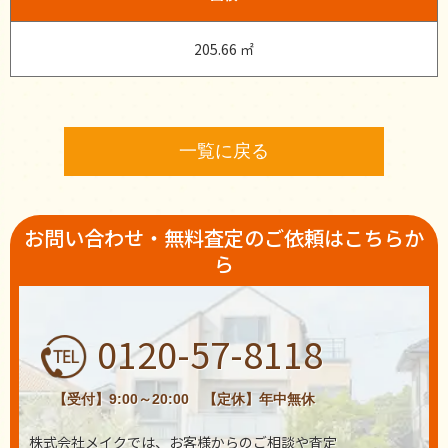
205.66 ㎡
一覧に戻る
お問い合わせ・無料査定のご依頼はこちらか
ら
0120-57-8118
【受付】9:00～20:00 【定休】年中無休
株式会社メイクでは、お客様からのご相談や査定