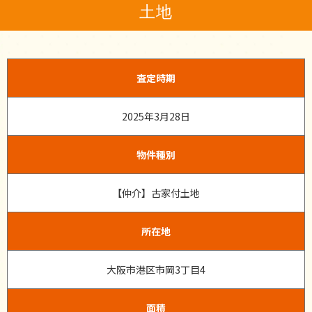
土地
査定時期
2025年3月28日
物件種別
【仲介】古家付土地
所在地
大阪市港区市岡3丁目4
面積