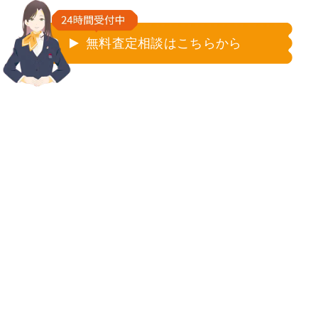
無料査定相談はこちらから