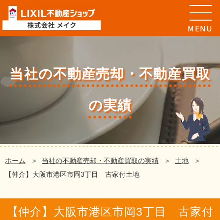
当社の不動産売却・不動産買取
の実績
ホーム
当社の不動産売却・不動産買取の実績
土地
【仲介】大阪市港区市岡3丁目 古家付土地
【仲介】大阪市港区市岡3丁目 古家付