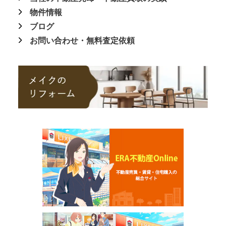
物件情報
ブログ
お問い合わせ・無料査定依頼