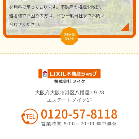
を無料で承っております。不動産の相続や売却、
借地権でお困りの方は、ぜひ一度当社までお問い
合わせください。
大阪府大阪市港区八幡屋1-9-23
エステートメイク1F
0120-57-8118
営業時間 9:00～20:00 年中無休