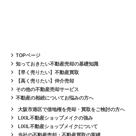
TOPページ
知っておきたい不動産売却の基礎知識
【早く売りたい】不動産買取
【高く売りたい】仲介売却
その他の不動産売却サービス
不動産の相続についてお悩みの方へ
大阪市港区で借地権を売却・買取をご検討の方へ
LIXIL不動産ショップメイクの強み
LIXIL不動産ショップメイクについて
当社の不動産売却・不動産買取の実績